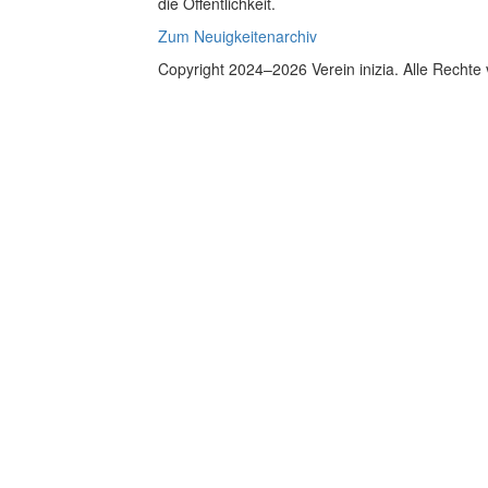
die Öffentlichkeit.
Zum Neuigkeitenarchiv
Copyright 2024–2026 Verein inizia. Alle Rechte 